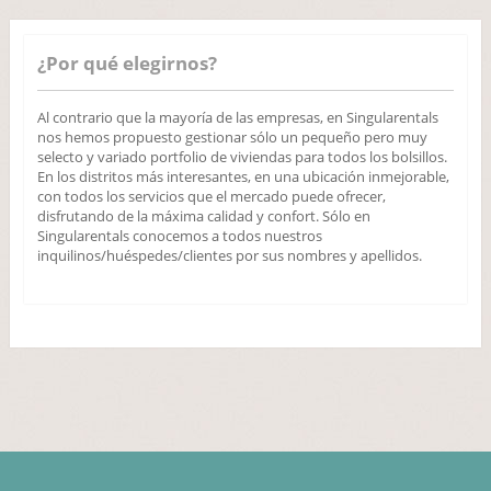
¿Por qué elegirnos?
Al contrario que la mayoría de las empresas, en Singularentals
nos hemos propuesto gestionar sólo un pequeño pero muy
selecto y variado portfolio de viviendas para todos los bolsillos.
En los distritos más interesantes, en una ubicación inmejorable,
con todos los servicios que el mercado puede ofrecer,
disfrutando de la máxima calidad y confort. Sólo en
Singularentals conocemos a todos nuestros
inquilinos/huéspedes/clientes por sus nombres y apellidos.