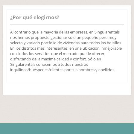
¿Por qué elegirnos?
Al contrario que la mayoría de las empresas, en Singularentals
nos hemos propuesto gestionar sólo un pequeño pero muy
selecto y variado portfolio de viviendas para todos los bolsillos.
En los distritos más interesantes, en una ubicación inmejorable,
con todos los servicios que el mercado puede ofrecer,
disfrutando de la máxima calidad y confort. Sólo en
Singularentals conocemos a todos nuestros
inquilinos/huéspedes/clientes por sus nombres y apellidos.