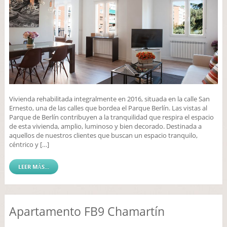
Vivienda rehabilitada integralmente en 2016, situada en la calle San
Ernesto, una de las calles que bordea el Parque Berlín. Las vistas al
Parque de Berlín contribuyen a la tranquilidad que respira el espacio
de esta vivienda, amplio, luminoso y bien decorado. Destinada a
aquellos de nuestros clientes que buscan un espacio tranquilo,
céntrico y […]
LEER MÁS...
Apartamento FB9 Chamartín