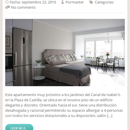
Fecha: septiembre 22, 2016
Por
master
Categorias:
No comments
Este apartamento muy próximo a los Jardines del Canal de Isabel II,
en la Plaza de Castilla, se ubica en el noveno piso de un edificio
elegante y discreto. Orientado hacia el sur, tiene una distribución
desahogada y racional permitiendo su espacio albergar a 4 personas
con todos los servicios dotacionales a su disposición, salón […]
LEER MÁS...