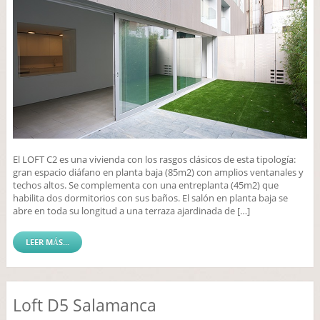
El LOFT C2 es una vivienda con los rasgos clásicos de esta tipología:
gran espacio diáfano en planta baja (85m2) con amplios ventanales y
techos altos. Se complementa con una entreplanta (45m2) que
habilita dos dormitorios con sus baños. El salón en planta baja se
abre en toda su longitud a una terraza ajardinada de […]
LEER MÁS...
Loft D5 Salamanca