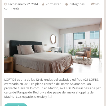
Fecha: enero 22, 2014
Por
master
Categorias:
No
comments
LOFT D5 es una de las 12 viviendas del exclusivo edificio A21 LOFTS,
estrenado en 2013 en pleno corazón del Barrio Salamanca. Un
proyecto fuera de lo común en Madrid, A21 LOFTS es un oasis de paz
cerca del Parque del Retiro y a dos pasos del mejor shopping de
Madrid. Luz, espacio, silencio y […]