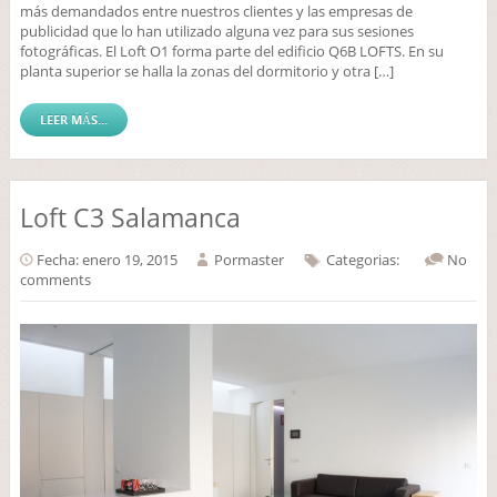
más demandados entre nuestros clientes y las empresas de
publicidad que lo han utilizado alguna vez para sus sesiones
fotográficas. El Loft O1 forma parte del edificio Q6B LOFTS. En su
planta superior se halla la zonas del dormitorio y otra […]
LEER MÁS...
Loft C3 Salamanca
Fecha: enero 19, 2015
Por
master
Categorias:
No
comments