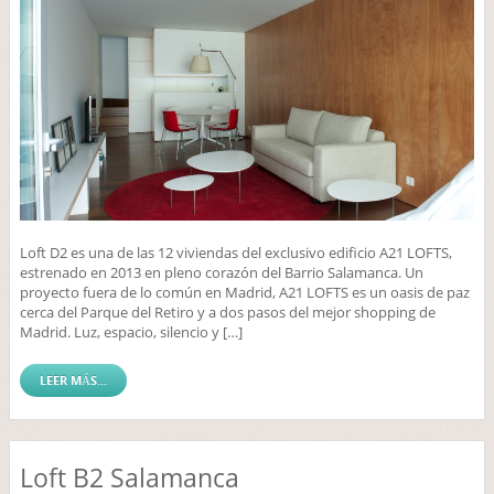
Loft D2 es una de las 12 viviendas del exclusivo edificio A21 LOFTS,
estrenado en 2013 en pleno corazón del Barrio Salamanca. Un
proyecto fuera de lo común en Madrid, A21 LOFTS es un oasis de paz
cerca del Parque del Retiro y a dos pasos del mejor shopping de
Madrid. Luz, espacio, silencio y […]
LEER MÁS...
Loft B2 Salamanca