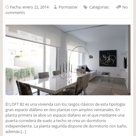
Fecha: enero 22, 2014
Por
master
Categorias:
No
comments
El LOFT B2 es una vivienda con los rasgos clásicos de esta tipología:
gran espacio diáfano en dos plantas con amplios ventanales. En
planta primera se abre un espacio diáfano en el que mediante una
puerta corredera de suelo a techo se crea un dormitorio
independiente. La planta segunda dispone de dormitorio con baño,
además […]