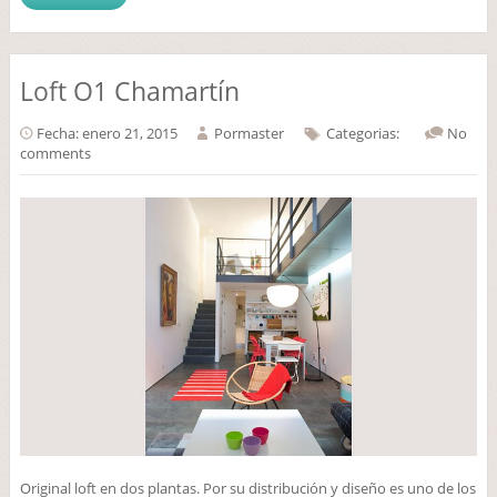
Loft O1 Chamartín
Fecha: enero 21, 2015
Por
master
Categorias:
No
comments
Original loft en dos plantas. Por su distribución y diseño es uno de los