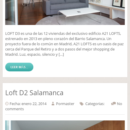
LOFT D3 es una de las 12 viviendas del exclusivo edificio A21 LOFTS,
estrenado en 2013 en pleno corazón del Barrio Salamanca. Un
proyecto fuera de lo común en Madrid, A21 LOFTS es un oasis de paz
cerca del Parque del Retiro y a dos pasos del mejor shopping de
Madrid. Luz, espacio, silencio y […]
LEER MÁS...
Loft D2 Salamanca
Fecha: enero 22, 2014
Por
master
Categorias:
No
comments