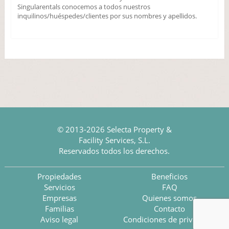
Singularentals conocemos a todos nuestros
inquilinos/huéspedes/clientes por sus nombres y apellidos.
© 2013-2026 Selecta Property &
Facility Services, S.L.
Reservados todos los derechos.
Propiedades
Beneficios
Servicios
FAQ
Empresas
Quienes somos
Familias
Contacto
Aviso legal
Condiciones de privacidad