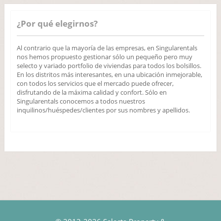
¿Por qué elegirnos?
Al contrario que la mayoría de las empresas, en Singularentals
nos hemos propuesto gestionar sólo un pequeño pero muy
selecto y variado portfolio de viviendas para todos los bolsillos.
En los distritos más interesantes, en una ubicación inmejorable,
con todos los servicios que el mercado puede ofrecer,
disfrutando de la máxima calidad y confort. Sólo en
Singularentals conocemos a todos nuestros
inquilinos/huéspedes/clientes por sus nombres y apellidos.