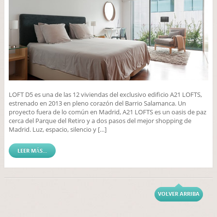
LOFT D5 es una de las 12 viviendas del exclusivo edificio A21 LOFTS,
estrenado en 2013 en pleno corazón del Barrio Salamanca. Un
proyecto fuera de lo común en Madrid, A21 LOFTS es un oasis de paz
cerca del Parque del Retiro y a dos pasos del mejor shopping de
Madrid. Luz, espacio, silencio y […]
LEER MÁS...
VOLVER ARRIBA