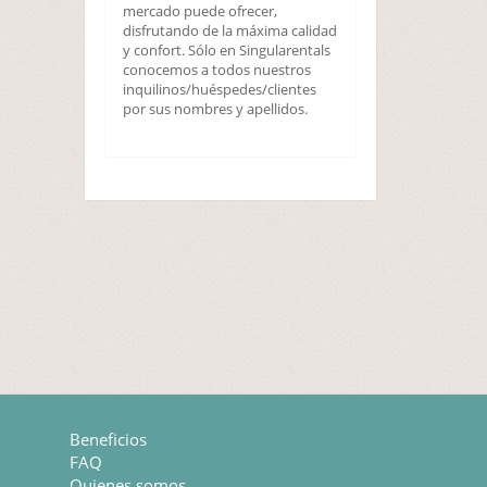
mercado puede ofrecer,
disfrutando de la máxima calidad
y confort. Sólo en Singularentals
conocemos a todos nuestros
inquilinos/huéspedes/clientes
por sus nombres y apellidos.
Beneficios
FAQ
Quienes somos