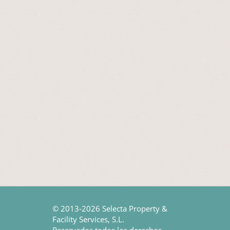
© 2013-2026 Selecta Property &
Facility Services, S.L.