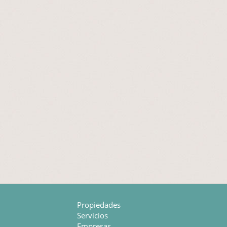
Propiedades
Servicios
Empresas