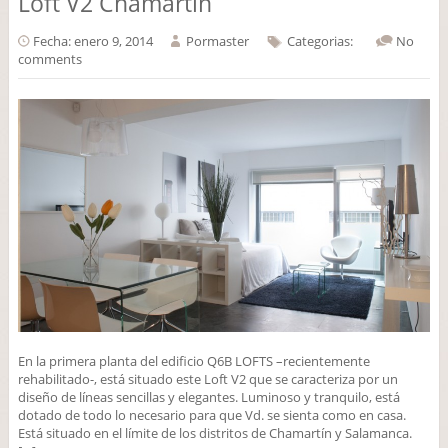
Loft V2 Chamartín
Fecha: enero 9, 2014
Por
master
Categorias:
No
comments
En la primera planta del edificio Q6B LOFTS –recientemente
rehabilitado-, está situado este Loft V2 que se caracteriza por un
diseño de líneas sencillas y elegantes. Luminoso y tranquilo, está
dotado de todo lo necesario para que Vd. se sienta como en casa.
Está situado en el límite de los distritos de Chamartín y Salamanca.