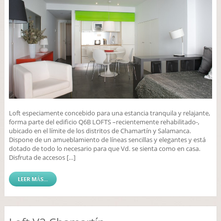
Loft especiamente concebido para una estancia tranquila y relajante,
forma parte del edificio Q6B LOFTS –recientemente rehabilitado-,
ubicado en el límite de los distritos de Chamartín y Salamanca.
Dispone de un amueblamiento de líneas sencillas y elegantes y está
dotado de todo lo necesario para que Vd. se sienta como en casa.
Disfruta de accesos […]
LEER MÁS...