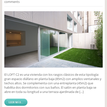
comments
El LOFT C2 es una vivienda con los rasgos clásicos de esta tipología:
gran espacio diáfano en planta baja (85m2) con amplios ventanales y
techos altos. Se complementa con una entreplanta (45m2) que
habilita dos dormitorios con sus baños. El salón en planta baja se
abre en toda su longitud a una terraza ajardinada de […]
LEER MÁS...