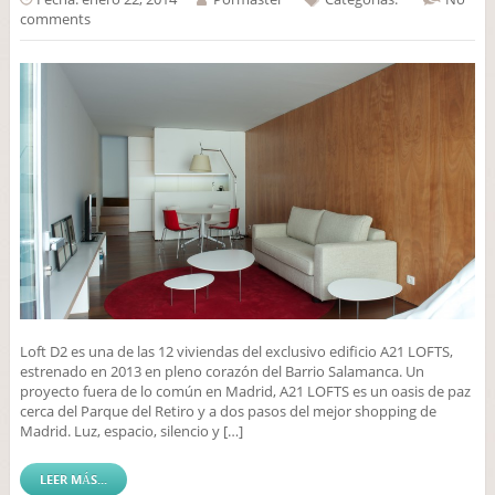
comments
Loft D2 es una de las 12 viviendas del exclusivo edificio A21 LOFTS,
estrenado en 2013 en pleno corazón del Barrio Salamanca. Un
proyecto fuera de lo común en Madrid, A21 LOFTS es un oasis de paz
cerca del Parque del Retiro y a dos pasos del mejor shopping de
Madrid. Luz, espacio, silencio y […]
LEER MÁS...