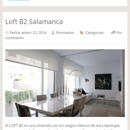
Loft B2 Salamanca
Fecha: enero 22, 2014
Por
master
Categorias:
No
comments
El LOFT B2 es una vivienda con los rasgos clásicos de esta tipología: