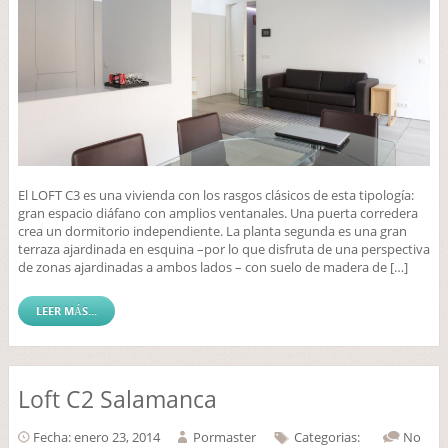
El LOFT C3 es una vivienda con los rasgos clásicos de esta tipología:
gran espacio diáfano con amplios ventanales. Una puerta corredera
crea un dormitorio independiente. La planta segunda es una gran
terraza ajardinada en esquina –por lo que disfruta de una perspectiva
de zonas ajardinadas a ambos lados – con suelo de madera de […]
LEER MÁS...
Loft C2 Salamanca
Fecha: enero 23, 2014
Por
master
Categorias:
No