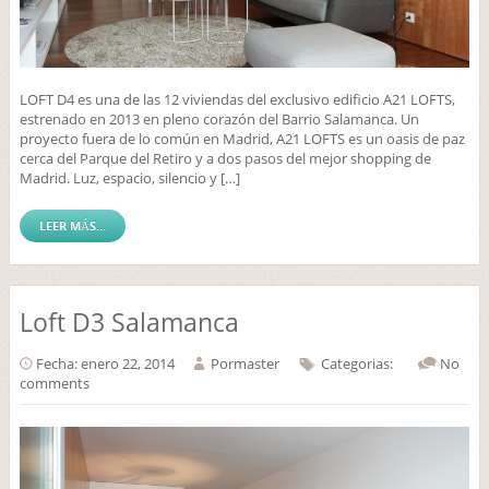
LOFT D4 es una de las 12 viviendas del exclusivo edificio A21 LOFTS,
estrenado en 2013 en pleno corazón del Barrio Salamanca. Un
proyecto fuera de lo común en Madrid, A21 LOFTS es un oasis de paz
cerca del Parque del Retiro y a dos pasos del mejor shopping de
Madrid. Luz, espacio, silencio y […]
LEER MÁS...
Loft D3 Salamanca
Fecha: enero 22, 2014
Por
master
Categorias:
No
comments