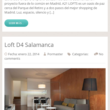
proyecto fuera de lo común en Madrid, A21 LOFTS es un oasis de paz
cerca del Parque del Retiro y a dos pasos del mejor shopping de
Madrid. Luz, espacio, silencio y […]
LEER MÁS...
Loft D4 Salamanca
Fecha: enero 22, 2014
Por
master
Categorias:
No
comments