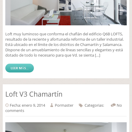
Loft muy luminoso que conforma el chaflán del edificio Q6B LOFTS,
resultado de la reciente y afortunada reforma de un taller industrial.
Está ubicado en el límite de los distritos de Chamartín y Salamanca.
Dispone de un amueblamiento de líneas sencillas y elegantes y está
dotado de todo lo necesario para que Vd. se sienta […]
LEER MÁS...
Loft V3 Chamartín
Fecha: enero 9, 2014
Por
master
Categorias:
No
comments