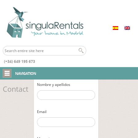
(+34) 649 195 673
Home
Contact
NAVIGATION
Nombre y apellidos
Contact
Email