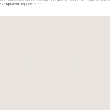
e voluptatem sequi nesciunt.